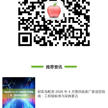
推荐资讯
财富加配资 2026 年 4 月围挡底座厂家选型指
南：工程级标准与采购要点