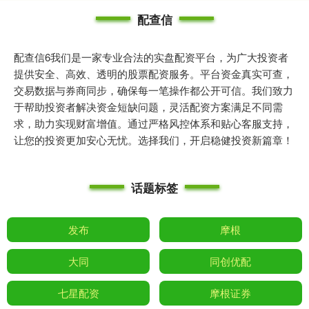
配查信
配查信6我们是一家专业合法的实盘配资平台，为广大投资者
提供安全、高效、透明的股票配资服务。平台资金真实可查，
交易数据与券商同步，确保每一笔操作都公开可信。我们致力
于帮助投资者解决资金短缺问题，灵活配资方案满足不同需
求，助力实现财富增值。通过严格风控体系和贴心客服支持，
让您的投资更加安心无忧。选择我们，开启稳健投资新篇章！
话题标签
发布
摩根
大同
同创优配
七星配资
摩根证券